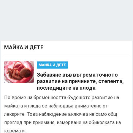
МАЙКА И ДЕТЕ
МАЙКА И ДЕТЕ
Забавяне във вътрематочното
развитие на причините, степента,
последиците на плода
По време на бременността бъдещото развитие на
майката и плода се наблюдава внимателно от
лекарите. Това наблюдение включва не само общ
преглед при приемане, измерване на обиколката на
корема и...