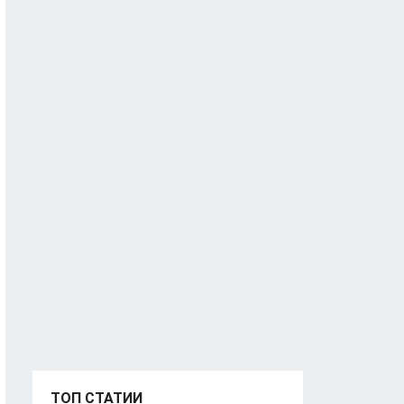
ТОП СТАТИИ