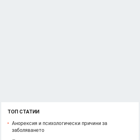
ТОП СТАТИИ
Анорексия и психологически причини за
заболяването