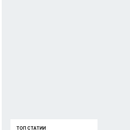
ТОП СТАТИИ