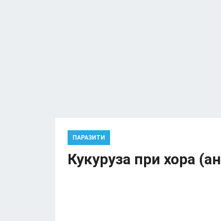
ПАРАЗИТИ
Кукуруза при хора (а