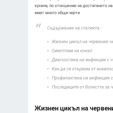
кухина, по отношение на достигането на
имат много общи черти.
Съдържание на статията:
Жизнен цикъл на червения ч
Симптоми на кокал
Диагностика на инфекции с 
Как да се отървем от анкило
Профилактика на инфекция 
Последиците от болестта за 
Жизнен цикъл на червен