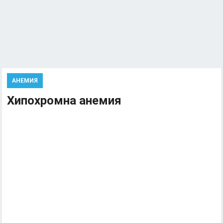
АНЕМИЯ
Хипохромна анемия