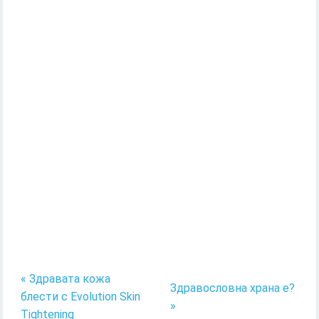
« Здравата кожа
Здравословна храна е?
блести с Evolution Skin
»
Tightening