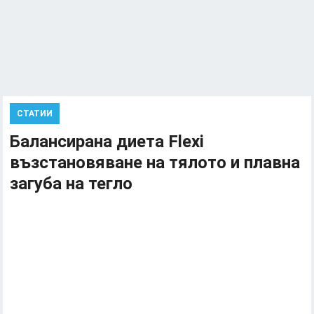
СТАТИИ
Балансирана диета Flexi
възстановяване на тялото и плавна
загуба на тегло