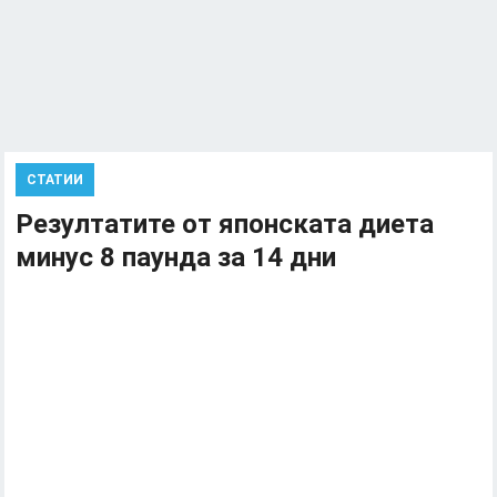
СТАТИИ
Резултатите от японската диета
минус 8 паунда за 14 дни