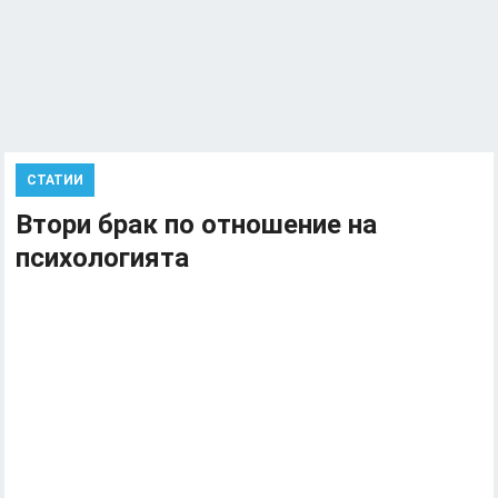
СТАТИИ
Втори брак по отношение на
психологията