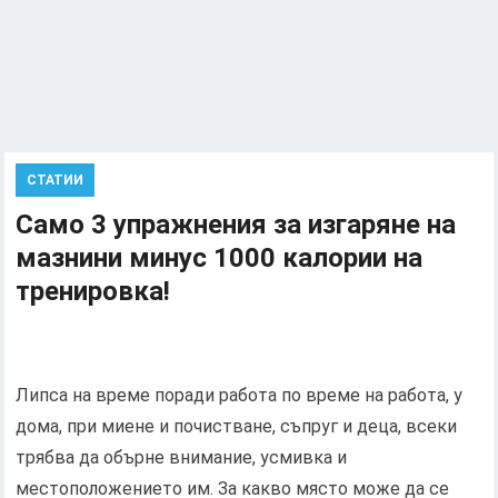
СТАТИИ
Само 3 упражнения за изгаряне на
мазнини минус 1000 калории на
тренировка!
Липса на време поради работа по време на работа, у
дома, при миене и почистване, съпруг и деца, всеки
трябва да обърне внимание, усмивка и
местоположението им. За какво място може да се