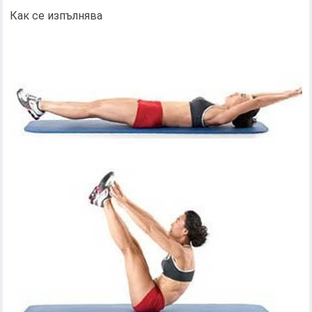
Как се изпълнява