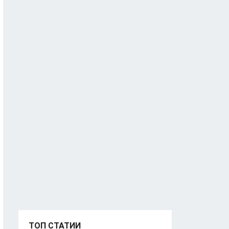
ТОП СТАТИИ