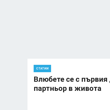
СТАТИИ
Влюбете се с първия
партньор в живота