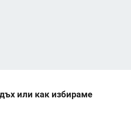
 дъх или как избираме