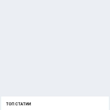
ТОП СТАТИИ