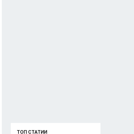
ТОП СТАТИИ