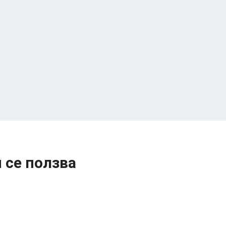
 се ползва