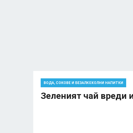
ВОДА, СОКОВЕ И БЕЗАЛКОХОЛНИ НАПИТКИ
Зеленият чай вреди и