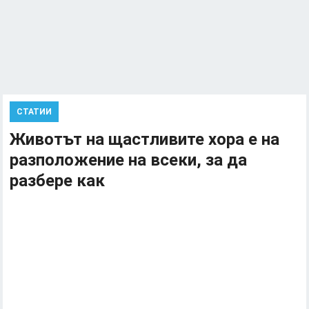
СТАТИИ
Животът на щастливите хора е на
разположение на всеки, за да
разбере как