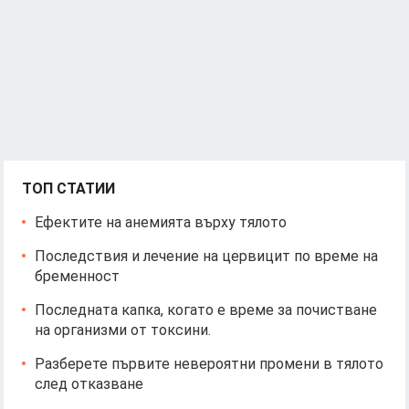
ТОП СТАТИИ
Ефектите на анемията върху тялото
Последствия и лечение на цервицит по време на
бременност
Последната капка, когато е време за почистване
на организми от токсини.
Разберете първите невероятни промени в тялото
след отказване