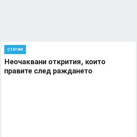
СТАТИИ
Неочаквани открития, които
правите след раждането