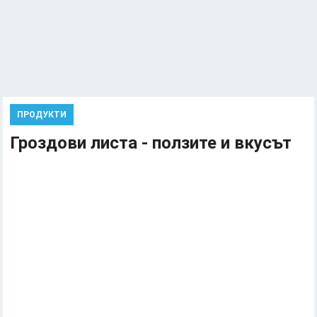
ПРОДУКТИ
Гроздови листа - ползите и вкусът