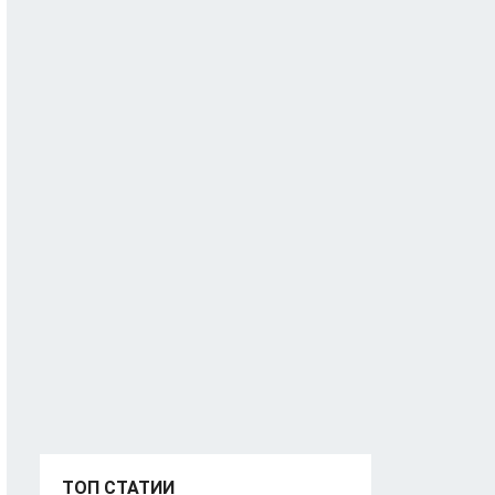
ТОП СТАТИИ