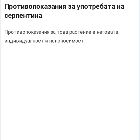
Противопоказания за употребата на
серпентина
Противопоказания за това растение е неговата
индивидуалност и непоносимост.