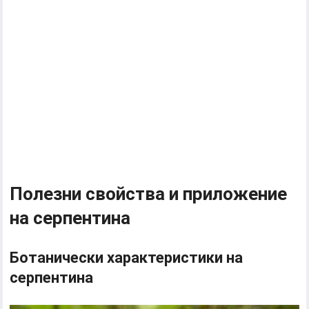
Полезни свойства и приложение
на серпентина
Ботанически характеристики на
серпентина