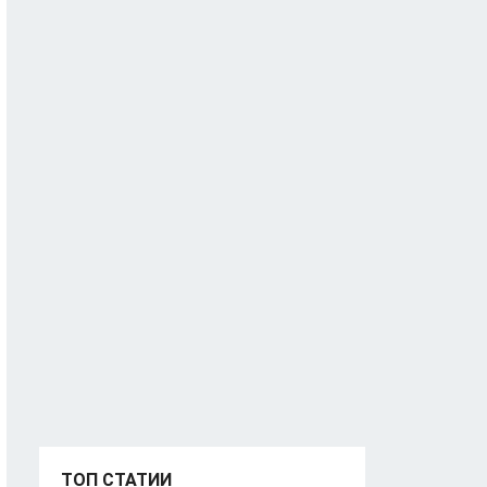
ТОП СТАТИИ