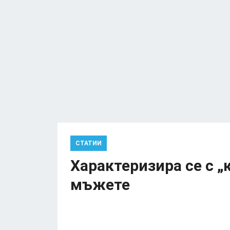
СТАТИИ
Характеризира се с „
мъжете