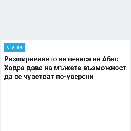
СТАТИИ
Разширяването на пениса на Абас
Хадра дава на мъжете възможност
да се чувстват по-уверени