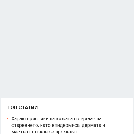
ТОП СТАТИИ
Характеристики на кожата по време на
стареенето, като епидермиса, дермата и
мастната тъкан се променят