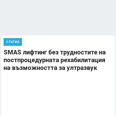
СТАТИИ
SMAS лифтинг без трудностите на
постпроцедурната рехабилитация
на възможността за ултразвук