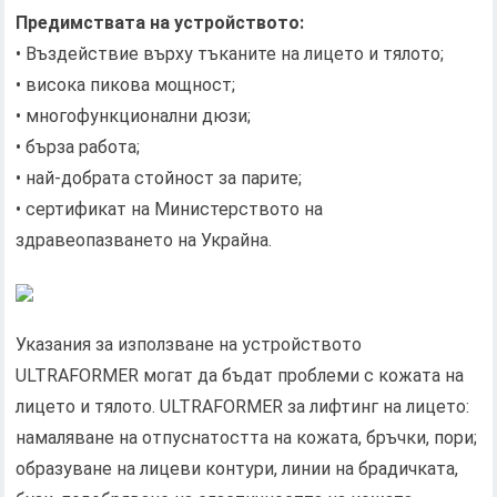
Предимствата на устройството:
• Въздействие върху тъканите на лицето и тялото;
• висока пикова мощност;
• многофункционални дюзи;
• бърза работа;
• най-добрата стойност за парите;
• сертификат на Министерството на
здравеопазването на Украйна.
Указания за използване на устройството
ULTRAFORMER могат да бъдат проблеми с кожата на
лицето и тялото. ULTRAFORMER за лифтинг на лицето:
намаляване на отпуснатостта на кожата, бръчки, пори;
образуване на лицеви контури, линии на брадичката,