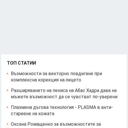
ТОП СТАТИИ
Възможности за векторно повдигане при
комплексна корекция на лицето
Разширяването на пениса на Абас Хадра дава на
мъжете възможност да се чувстват по-уверени
Плазмена дъгова технология - PLASMA в анти-
стареене на кожата
Оксана Ромащенко за възможностите за