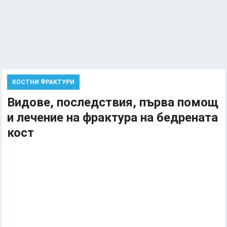
КОСТНИ ФРАКТУРИ
Видове, последствия, първа помощ
и лечение на фрактура на бедрената
кост