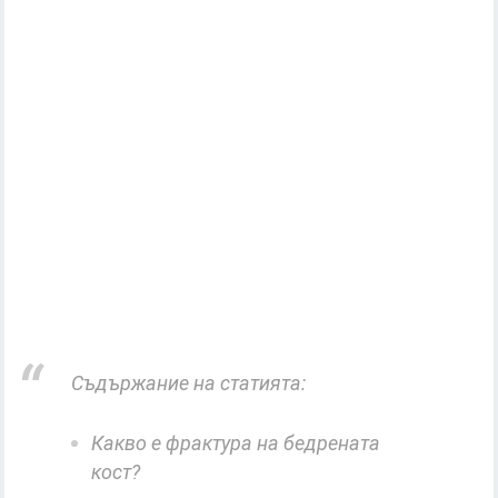
Съдържание на статията:
Какво е фрактура на бедрената
кост?