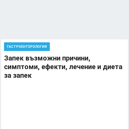
ГАСТРОЕНТЕРОЛОГИЯ
Запек възможни причини,
симптоми, ефекти, лечение и диета
за запек