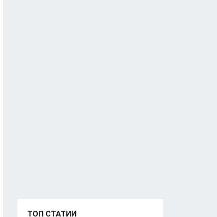
ТОП СТАТИИ