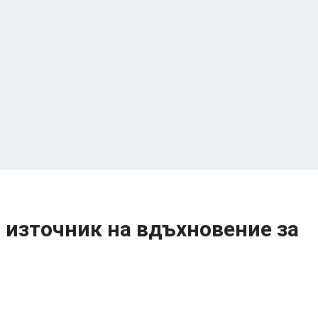
 източник на вдъхновение за