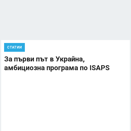
СТАТИИ
За първи път в Украйна,
амбициозна програма по ISAPS