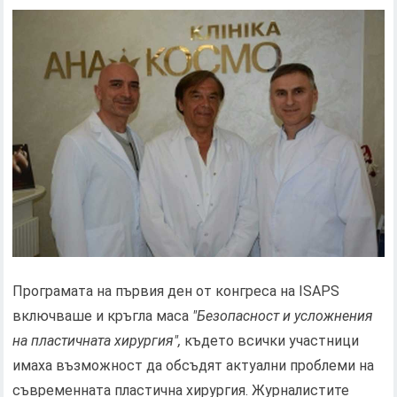
Програмата на първия ден от конгреса на ISAPS
включваше и кръгла маса
"Безопасност и усложнения
на пластичната хирургия",
където всички участници
имаха възможност да обсъдят актуални проблеми на
съвременната пластична хирургия. Журналистите