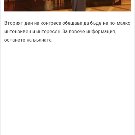
Вторият ден на конгреса обещава да бъде не по-малко
интензивен и интересен. За повече информация,
останете на вълната .