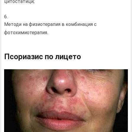
цитостатици;
Методи на физиотерапия в комбинация с
фотохимиотерапия.
Псориазис по лицето