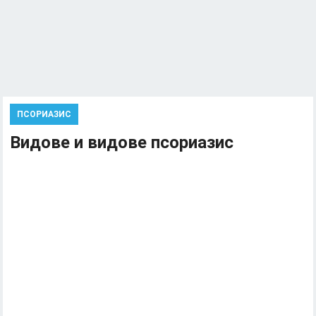
ПСОРИАЗИС
Видове и видове псориазис