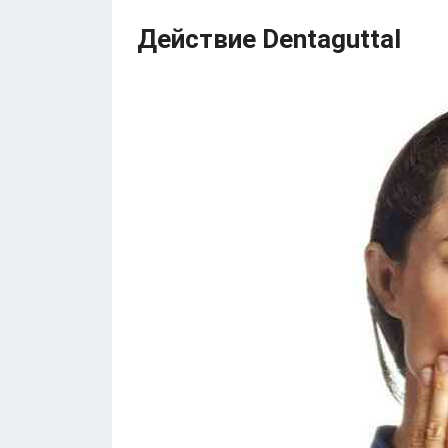
Действие Dentaguttal