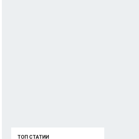
ТОП СТАТИИ