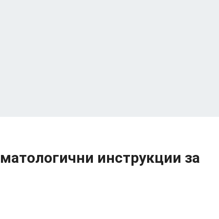
томатологични инструкции за